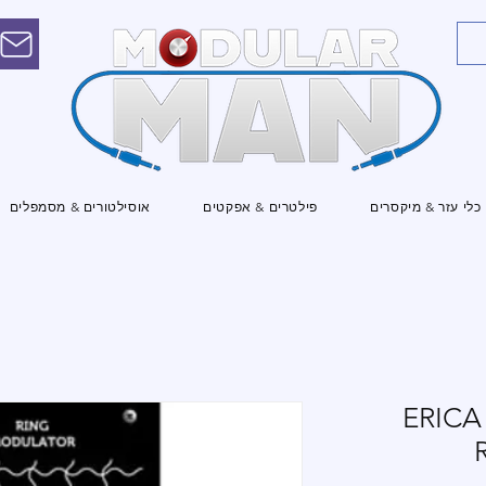
כלי עזר & מיקסרים
פילטרים & אפקטים
אוסילטורים & מסמפלים
ERICA