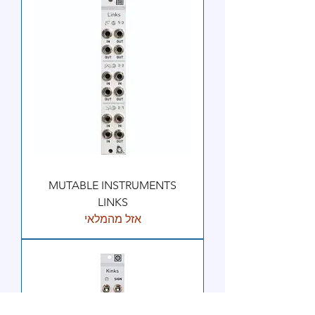
MUTABLE INSTRUMENTS
LINKS
אזל מהמלאי