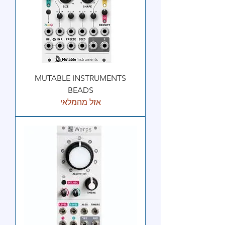
MUTABLE INSTRUMENTS
BEADS
אזל מהמלאי