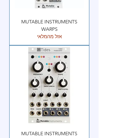
MUTABLE INSTRUMENTS
WARPS
אזל מהמלאי
MUTABLE INSTRUMENTS