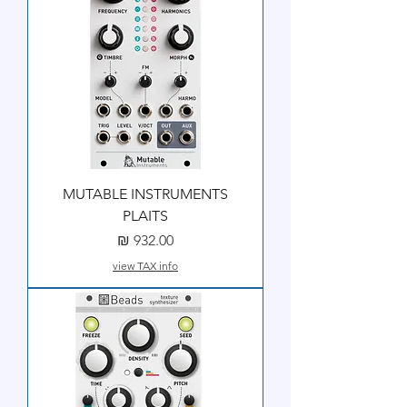
MUTABLE INSTRUMENTS
PLAITS
מחיר
view TAX info