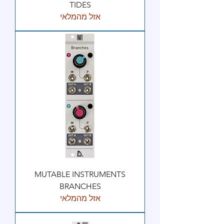
TIDES
אזל מהמלאי
MUTABLE INSTRUMENTS
BRANCHES
אזל מהמלאי