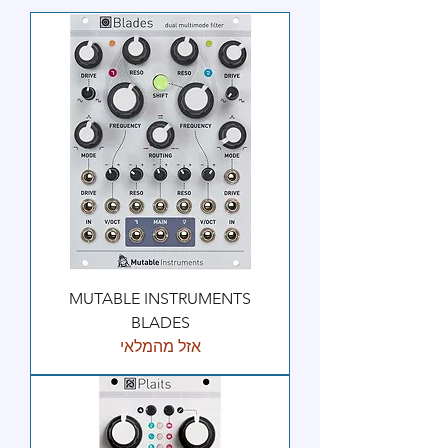
MUTABLE INSTRUMENTS
BLADES
אזל מהמלאי